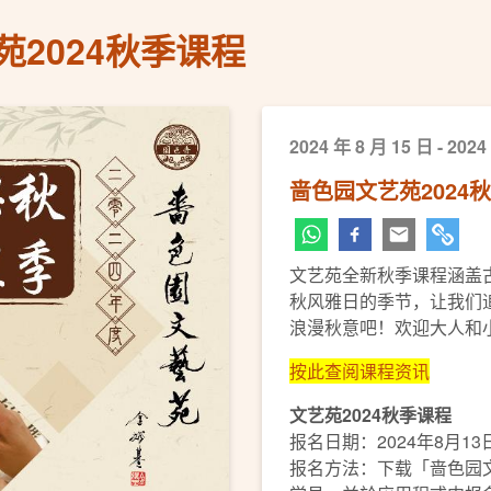
2024秋季课程
2024 年 8 月 15 日 - 2024
啬色园文艺苑2024
文艺苑全新秋季课程涵盖
秋风雅日的季节，让我们
浪漫秋意吧！欢迎大人和
按此查阅课程资讯
文艺苑2024秋季课程
报名日期：2024年8月13
报名方法：下载「啬色园文