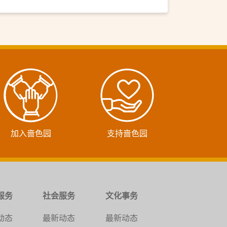
加入啬色园
支持啬色园
服务
社会服务
文化事务
动态
最新动态
最新动态