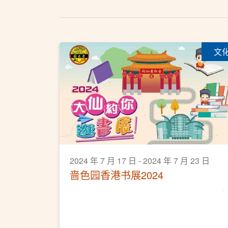
文
2024 年 7 月 17 日 - 2024 年 7 月 23 日
啬色园香港书展2024