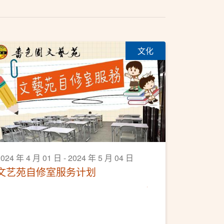
文化
024 年 4 月 01 日 - 2024 年 5 月 04 日
文艺苑自修室服务计划