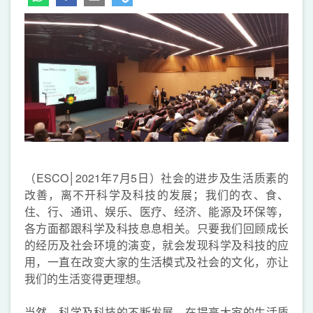
（ESCO│2021年7月5日）社会的进步及生活质素的
改善，离不开科学及科技的发展；我们的衣、食、
住、行、通讯、娱乐、医疗、经济、能源及环保等，
各方面都跟科学及科技息息相关。只要我们回顾成长
的经历及社会环境的演变，就会发现科学及科技的应
用，一直在改变大家的生活模式及社会的文化，亦让
我们的生活变得更理想。
当然，科学及科技的不断发展，在提高大家的生活质