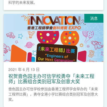
科学的未来发展。
消息
2021 年 6 月 13 日
祝贺啬色园主办可信学校勇夺「未来工程
师」比赛组合类别冠军及创意大奖
啬色园主办可信学校参加由香港工程师学会举办的「未来
工程师比赛」，勇夺全港小学比赛组合类别冠军及创意大
奖。