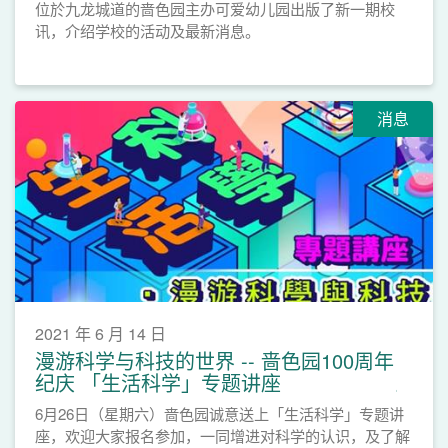
位於九龙城道的啬色园主办可爱幼儿园出版了新一期校
讯，介绍学校的活动及最新消息。
消息
2021 年 6 月 14 日
漫游科学与科技的世界 -- 啬色园100周年
纪庆 「生活科学」专题讲座
6月26日（星期六）啬色园诚意送上「生活科学」专题讲
座，欢迎大家报名参加，一同增进对科学的认识，及了解