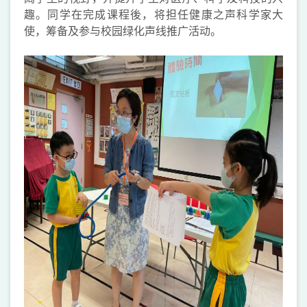
趣。同学在完成课程後，将担任健康之声科学家大
使，筹备及参与校园绿化声线推广活动。