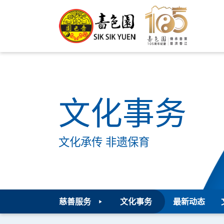
文化事务
文化承传 非遗保育
慈善服务
文化事务
最新动态