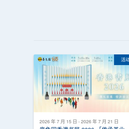
活
2026 年 7 月 15 日 - 2026 年 7 月 21 日