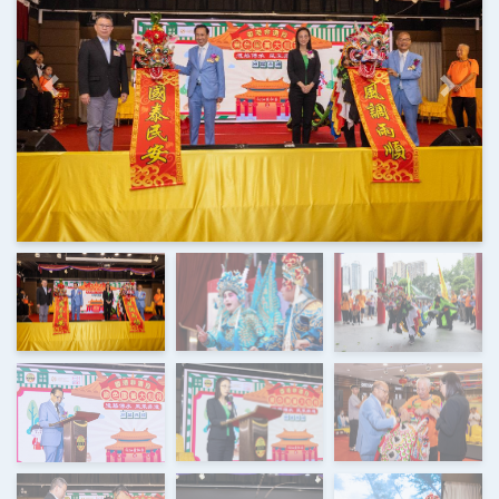
上一页
下一