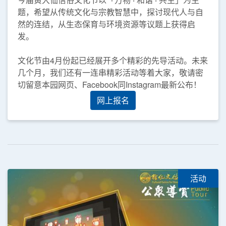
题，希望从传统文化与宗教智慧中，探讨现代人与自
然的连结，从生态保育与环境资源等议题上获得启
发。
文化节由4月份起已经展开多个精彩的先导活动。未来
几个月，我们还有一连串精彩活动等着大家，敬请密
切留意本园网页、Facebook同Instagram最新公布！
网上报名
活动