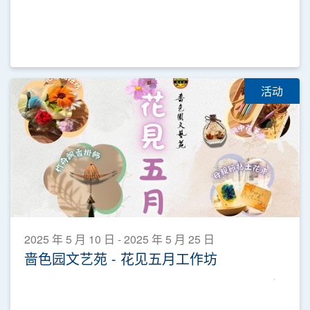
活动
2025 年 5 月 10 日 - 2025 年 5 月 25 日
啬色园文艺苑 - 花见五月工作坊