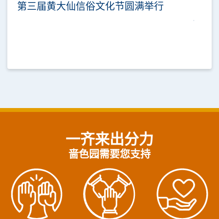
第三届黄大仙信俗文化节圆满举行
一齐来出分力
啬色园需要您支持