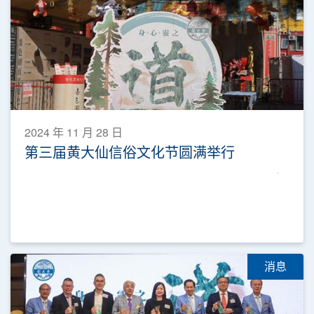
2024 年 11 月 28 日
第三届黄大仙信俗文化节圆满举行
消息