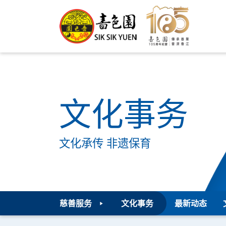
文化事务
文化承传 非遗保育
慈善服务
文化事务
最新动态