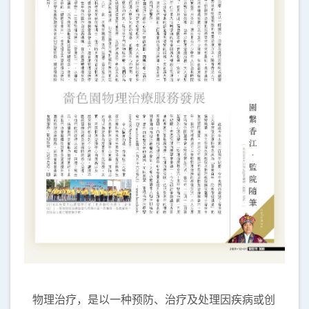
物理治疗，是以一种预防、治疗及处理因疾病或创