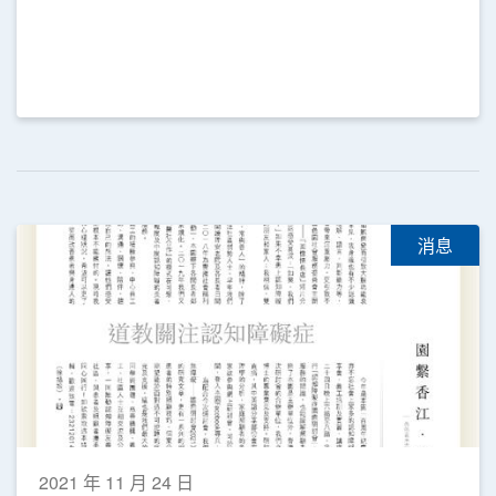
消息
2021 年 11 月 24 日