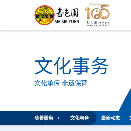
文化事务
文化承传 非遗保育
慈善服务
文化事务
最新动态