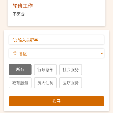
轮班工作
不需要
所有
行政总部
社会服务
教育服务
黄大仙祠
医疗服务
搜寻