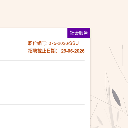
社会服务
职位编号: 075-2026/SSU
招聘截止日期： 29-06-2026