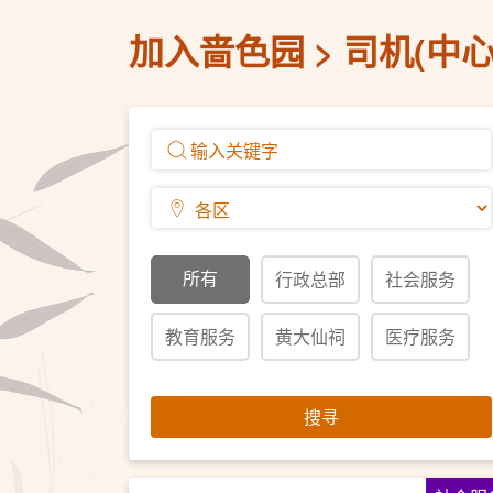
加入啬色园
司机(中心
所有
行政总部
社会服务
教育服务
黄大仙祠
医疗服务
搜寻