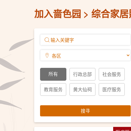
加入啬色园
综合家居
所有
行政总部
社会服务
教育服务
黄大仙祠
医疗服务
搜寻