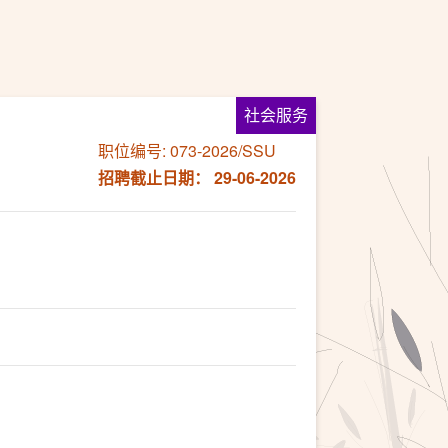
社会服务
职位编号: 073-2026/SSU
招聘截止日期： 29-06-2026