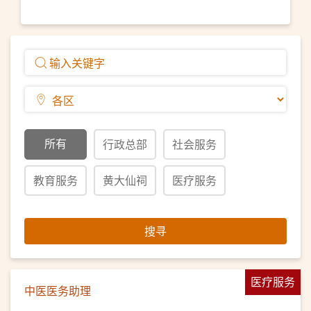
所有
行政总部
社会服务
教育服务
黄大仙祠
医疗服务
搜寻
医疗服务
中医医务助理