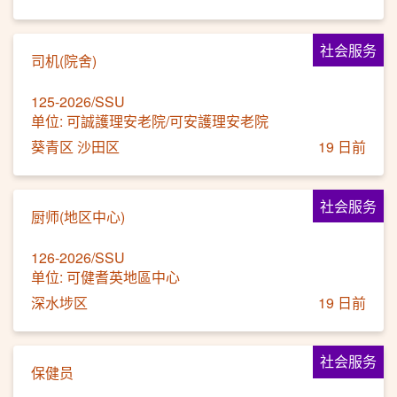
社会服务
司机(院舍)
125-2026/SSU
单位: 可誠護理安老院/可安護理安老院
葵青区 沙田区
19 日前
社会服务
厨师(地区中心)
126-2026/SSU
单位: 可健耆英地區中心
深水埗区
19 日前
社会服务
保健员