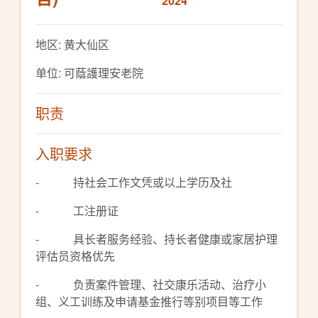
2024
地区: 黄大仙区
单位: 可蔭護理安老院
职责
入职要求
- 持社会工作文凭或以上学历及社
- 工注册证
- 具长者服务经验、持长者健康或家居护理
评估员资格优先
- 负责案件管理、社交康乐活动、治疗小
组、义工训练及申请基金推行等别项目等工作