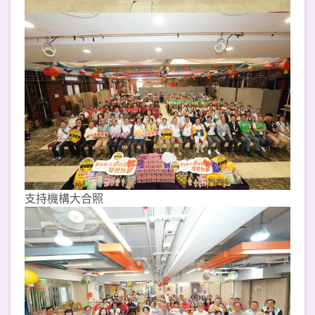
支持機構大合照