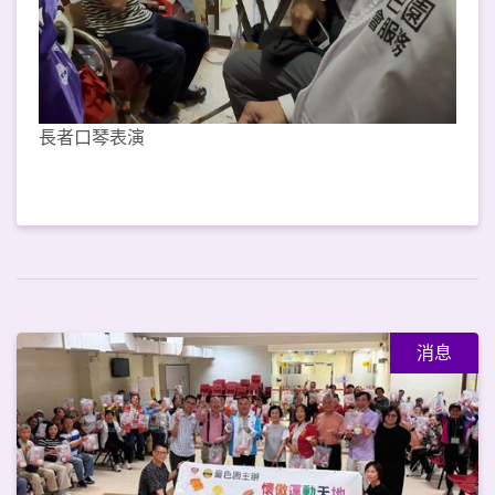
長者口琴表演
消息