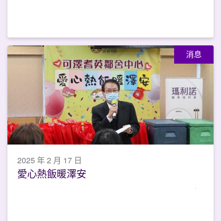
消息
2025 年 2 月 17 日
愛心熱飯暖澤安