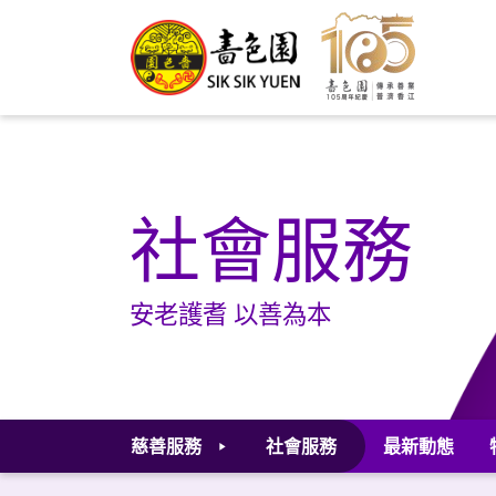
社會服務
安老護耆 以善為本
慈善服務
社會服務
最新動態