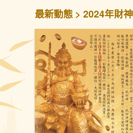
最新動態
2024年財