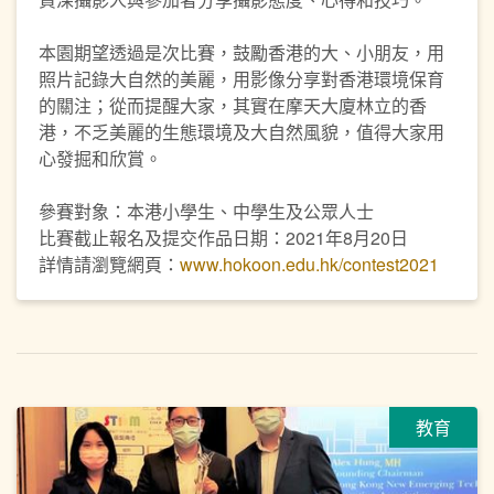
本園期望透過是次比賽，鼓勵香港的大、小朋友，用
照片記錄大自然的美麗，用影像分享對香港環境保育
的關注；從而提醒大家，其實在摩天大廈林立的香
港，不乏美麗的生態環境及大自然風貌，值得大家用
心發掘和欣賞。
參賽對象：本港小學生、中學生及公眾人士
比賽截止報名及提交作品日期：2021年8月20日
詳情請瀏覽網頁：
www.hokoon.edu.hk/contest2021
教育