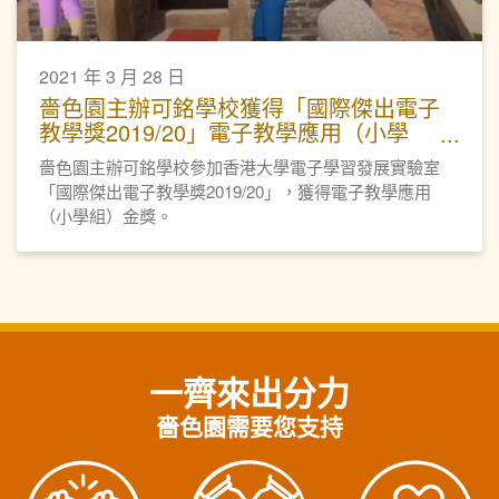
2021 年 3 月 28 日
嗇色園主辦可銘學校獲得「國際傑出電子
教學獎2019/20」電子教學應用（小學
組）金獎
嗇色園主辦可銘學校參加香港大學電子學習發展實驗室
「國際傑出電子教學獎2019/20」，獲得電子教學應用
（小學組）金獎。
一齊來出分力
嗇色園需要您支持