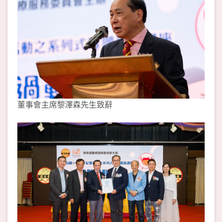
董事會主席黎澤森先生致辭