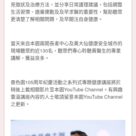
見徵狀及治療方法，並分享日常護理建議，包括調整
生活習慣、適量運動及及早求醫的重要性，幫助聽眾
更清楚了解相關問題，及早關注自身健康。
當天來自本園兩間長者中心及黃大仙健康安全城市的
現場聽眾約近130名，聽眾們專心聆聽黃醫生的專業
講解，獲益良多。
嗇色園105周年紀慶活動之系列式專題健康講座將於
稍後上載相關影片至本園YouTube Channel。有興趣
重溫講座內容的人士敬請留意本園YouTube Channel
之更新。