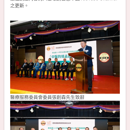
之更新。
醫療服務委員會委員張創森先生致辭