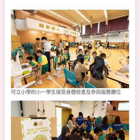
可立小學的小一學生接受身體檢查及參與服務攤位