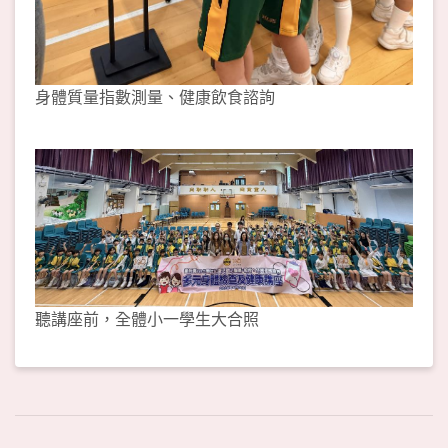
身體質量指數測量、健康飲食諮詢
聽講座前，全體小一學生大合照