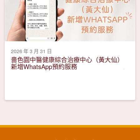
2026 年 3 月 31 日
嗇色園中醫健康綜合治療中心（黃大仙）
新增WhatsApp預約服務