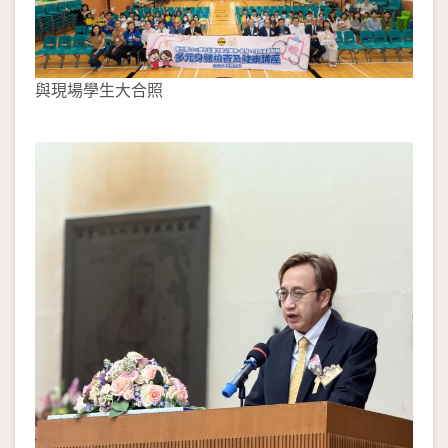
與現場學生大合照