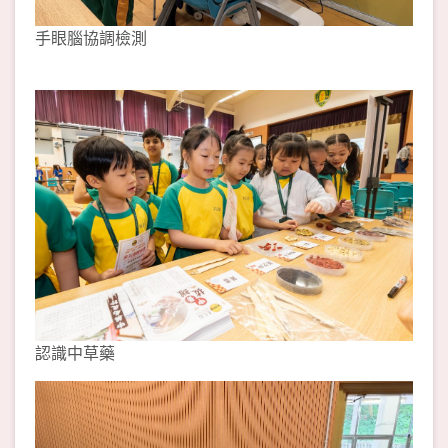
手眼腦協調檢測
認識中草藥