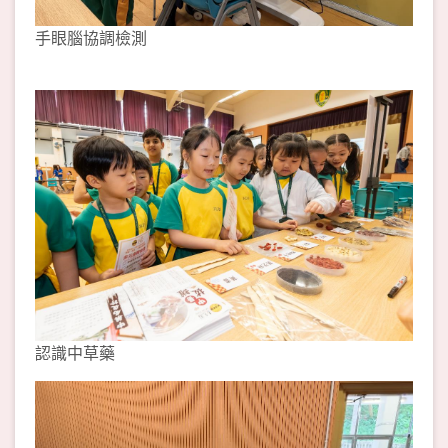
手眼腦協調檢測
認識中草藥