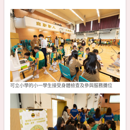
可立小學的小一學生接受身體檢查及參與服務攤位