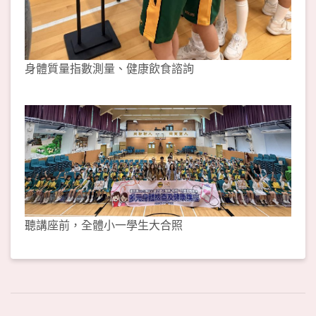
身體質量指數測量、健康飲食諮詢
聽講座前，全體小一學生大合照