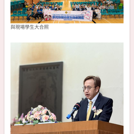
與現場學生大合照