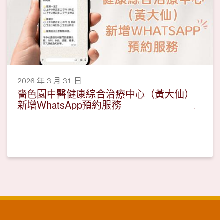
2026 年 3 月 31 日
嗇色園中醫健康綜合治療中心（黃大仙）
新增WhatsApp預約服務