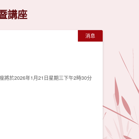
暨講座
消息
2026年1月21日星期三下午2時30分