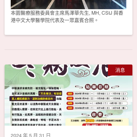
本園醫療服務委員會主席馬澤華先生, MH, CStJ 與香
港中文大學醫學院代表及一眾嘉賓合照。
消息
2024 年 5 月 31 日