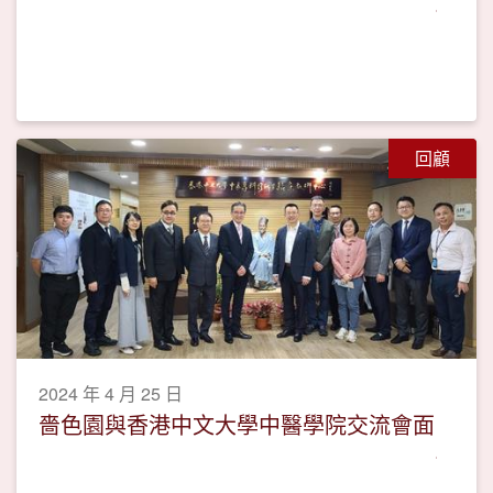
回顧
2024 年 4 月 25 日
嗇色園與香港中文大學中醫學院交流會面