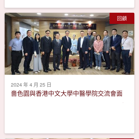
回顧
2024 年 4 月 25 日
嗇色園與香港中文大學中醫學院交流會面