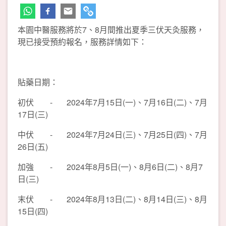
本園中醫服務將於7、8月間推出夏季三伏天灸服務，
現已接受預約報名，服務詳情如下：
貼藥日期：
初伏 - 2024年7月15日(一)、7月16日(二)、7月
17日(三)
中伏 - 2024年7月24日(三)、7月25日(四)、7月
26日(五)
加強 - 2024年8月5日(一)、8月6日(二)、8月7
日(三)
末伏 - 2024年8月13日(二)、8月14日(三)、8月
15日(四)