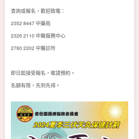
查詢或報名，歡迎致電：
2352 8447 中藥局
2326 2110 中醫服務中心
2780 2202 中醫診所
即日起接受報名，敬請預約。
名額有限，先到先得。