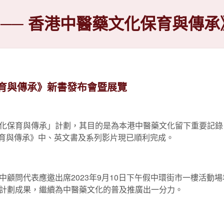
 ── 香港中醫藥文化保育與傳
保育與傳承》新書發布會暨展覽
化保育與傳承」計劃，其目的是為本港中醫藥文化留下重要記錄
保育與傳承》中、英文書及系列影片現已順利完成。
顧問代表應邀出席2023年9月10日下午假中環街市一樓活動場
計劃成果，繼續為中醫藥文化的普及推廣出一分力。