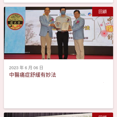
回顧
2023 年 6 月 06 日
中醫痛症舒緩有妙法