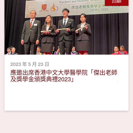
回顧
2023 年 5 月 23 日
應邀出席香港中文大學醫學院「傑出老師
及獎學金頒獎典禮2023」