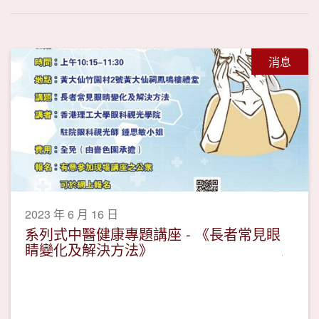
消息
2023 年 6 月 16 日
系列式中醫健康專題講座 - 《長者常見眼
睛變化及解決方法》