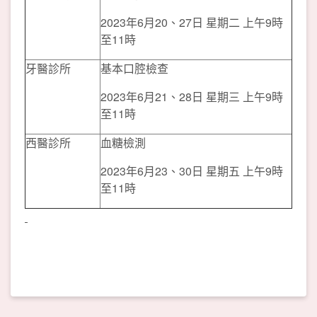
2023年6月20、27日 星期二 上午9時
至11時
牙醫診所
基本口腔檢查
2023年6月21、28日 星期三 上午9時
至11時
西醫診所
血糖檢測
2023年6月23、30日 星期五 上午9時
至11時