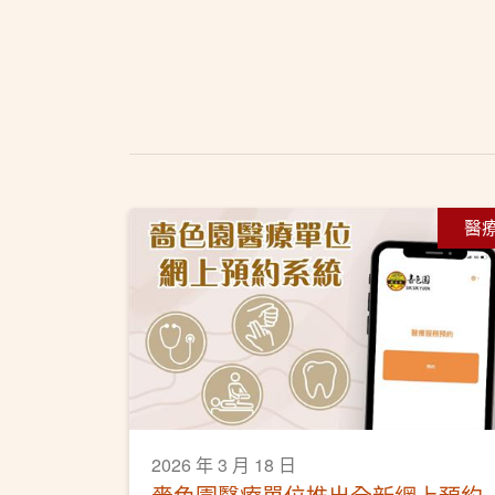
醫
2026 年 3 月 18 日