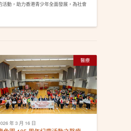
的活動，助力香港青少年全面發展，為社會
醫療
2026 年 3 月 16 日