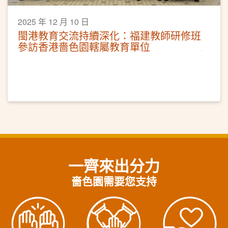
2025 年 12 月 10 日
閩港教育交流持續深化：福建教師研修班
參訪香港嗇色園轄屬教育單位
一齊來出分力
嗇色園需要您支持