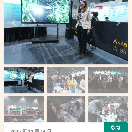
上一頁
下一
教育
2025 年 12 月 14 日