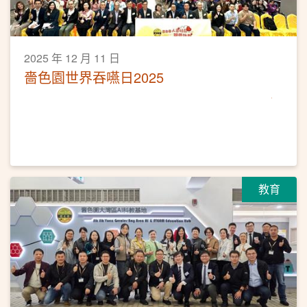
2025 年 12 月 11 日
嗇色園世界吞嚥日2025
教育