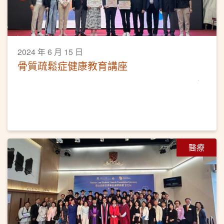
2024 年 6 月 15 日
骨質疏鬆症健康教育講座
醫療