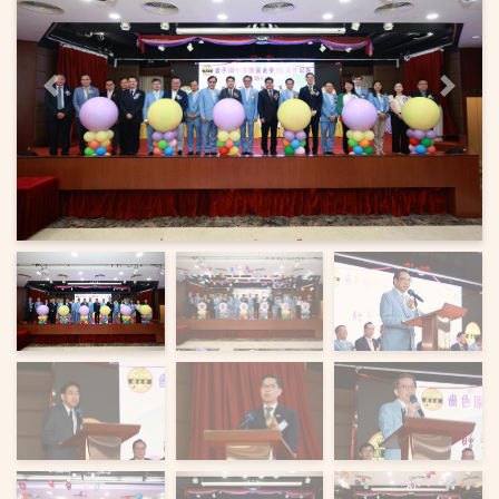
上一頁
下一