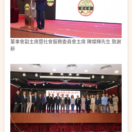
董事會副主席暨社會服務委員會主席 陳燦輝先生 致謝
辭