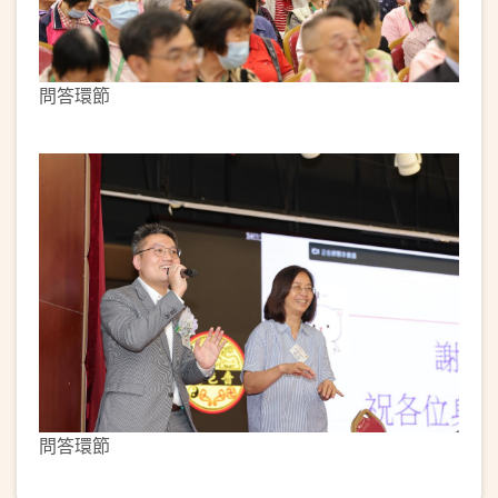
問答環節
問答環節