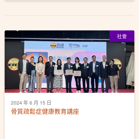
社會
2024 年 6 月 15 日
骨質疏鬆症健康教育講座