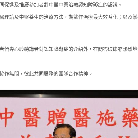
同促進及推廣參加者對中醫中藥治療認知障礙症的認識。
醫理論及中醫養生的治療方法，期望作治療最大效益化；以及掌
者們專心聆聽講者對認知障礙症的介紹外，在問答環節亦熱烈地
協作無間，彼此共同服務的團隊合作精神。