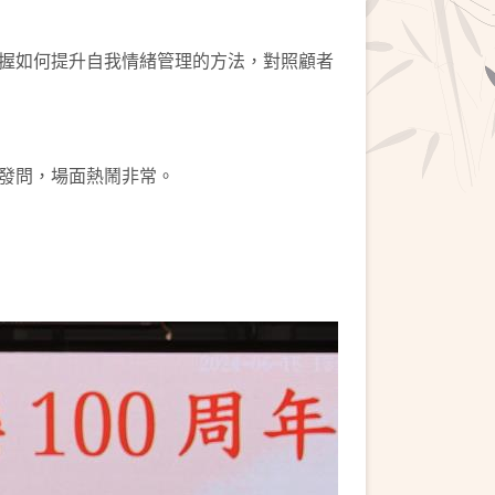
握如何提升自我情緒管理的方法，對照顧者
發問，場面熱鬧非常。