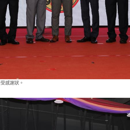
接受感謝狀。