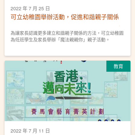
2022 年 7 月 25 日
可立幼稚園舉辦活動，促進和諧親子關係
為讓家長認識更多建立和諧親子關係的方法，可立幼稚園
為低班學生及家長舉辦「魔法親親你」親子活動。
教育
2022 年 7 月 11 日