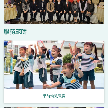
服務範疇
學前幼兒教育