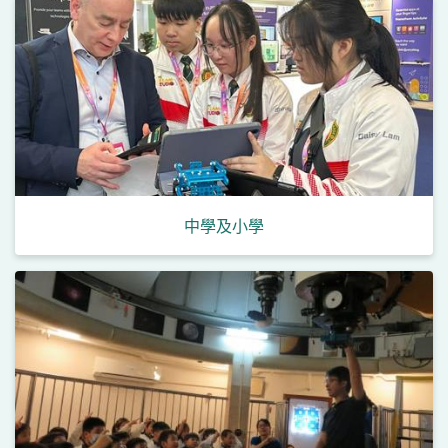
中學及小學