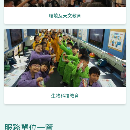
環境及天文教育
小
幼
幼
生物科技教育
服務單位一覽