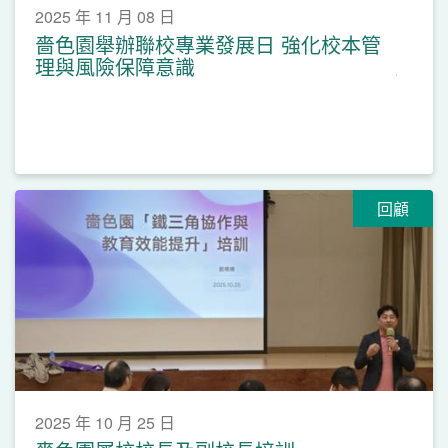
2025 年 11 月 08 日
嗇色園舉辦聯校專業發展日 強化校本管
理與風險保障意識
回顧
2025 年 10 月 25 日