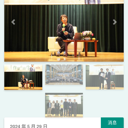
上一頁
下一
消息
2024 年 5 月 29 日