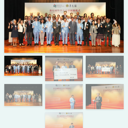
上一頁
下一