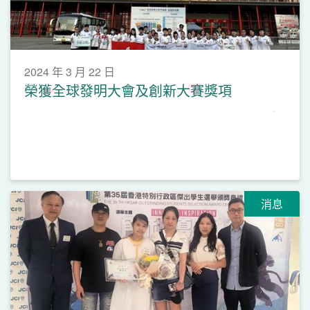
2024 年 3 月 22 日
榮獲全球發明大會及創新大賽獎項
消息