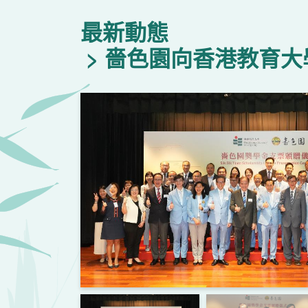
最新動態
嗇色園向香港教育大學
上一頁