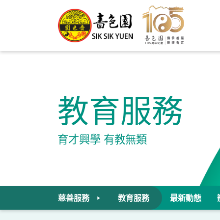
教育服務
育才興學 有教無類
慈善服務
教育服務
最新動態