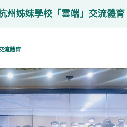
杭州姊妹學校「雲端」交流體育
交流體育