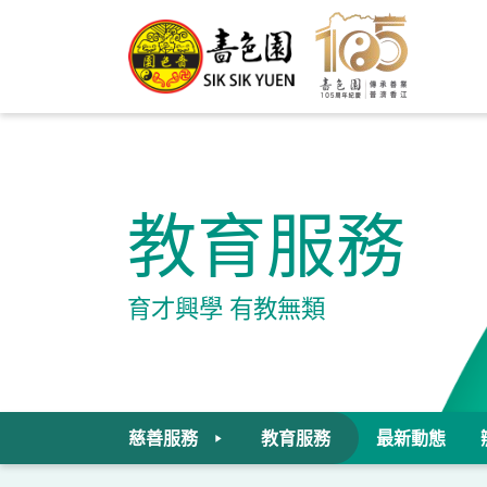
教育服務
育才興學 有教無類
慈善服務
教育服務
最新動態