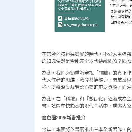
在當今科技迅猛發展的時代，不少人主張將人工
的知識傳遞是否能完全取代傳統閱讀？閱讀
為此，我們必須重新審視「閱讀」的真正作
代入作者的思維，激發共情能力，開啟反思
格、培養深度及豐盈心靈的重要資源。而這
為此，在「科技」與「數碼化」逐漸成為主
書，試圖在快節奏的現代生活中，重燃大家
嗇色園2025新書推介
今年，本園將於書展推出三本全新著作，內