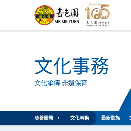
文化事務
文化承傳 非遺保育
慈善服務
文化事務
最新動態