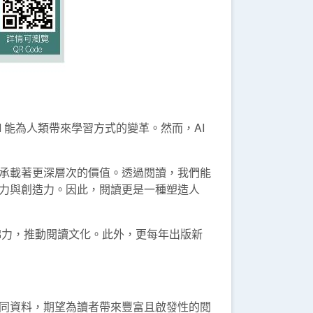
I 能為人類帶來學習方式的變革。然而，AI
承載著更深層次的價值。透過閱讀，我們能
力與創造力。因此，閱讀更是一種塑造人
綿力，推動閱讀文化。此外，更每年出版新
同資料，期望為讀者帶來豐富且啟發性的閱