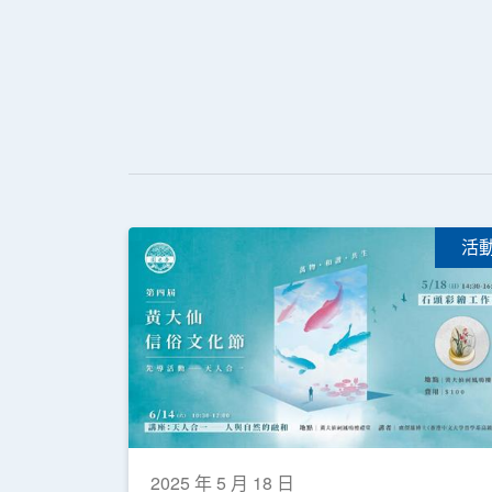
活
2025 年 5 月 18 日