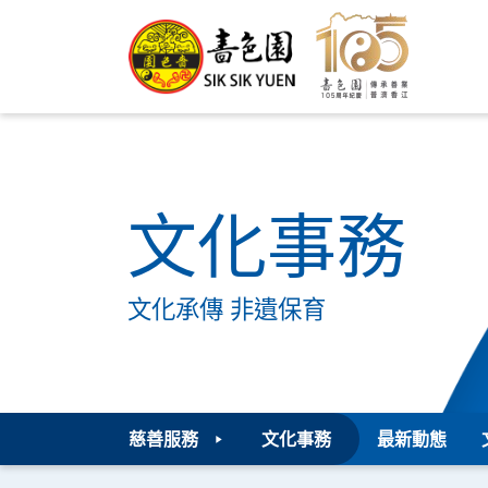
文化事務
文化承傳 非遺保育
慈善服務
文化事務
最新動態