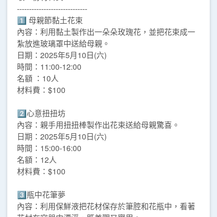
-----------------------------
1️⃣ 母親節黏土花束
內容：利用黏土製作出一朵朵玫瑰花，並把花束成一
紮放進玻璃罩中送給母親。
日期：2025年5月10日(六)
時間：11:00-12:00
名額 ：10人
材料費：$100
2️⃣心意扭扭坊
內容：親手用扭扭棒製作出花束送給母親驚喜。
日期：2025年5月10日(六)
時間：15:00-16:00
名額：12人
材料費：$100
3️⃣瓶中花筆夢
內容：利用保鮮液把花材保存於筆腔和花瓶中，看著