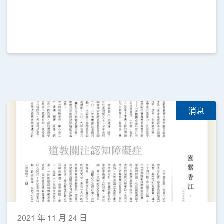
消息
2021 年 11 月 24 日