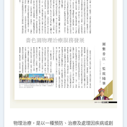
物理治療，是以一種預防、治療及處理因疾病或創