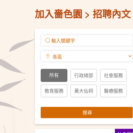
加入嗇色園
招聘內文
所有
行政總部
社會服務
教育服務
黃大仙祠
醫療服務
搜尋