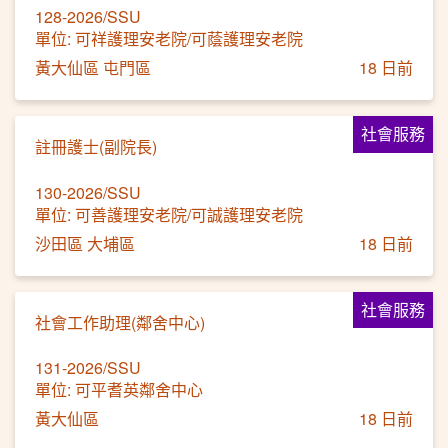
128-2026/SSU
單位: 可祥護理安老院/可蔭護理安老院
黃大仙區 屯門區
18 日前
社會服務
註冊護士(副院長)
130-2026/SSU
單位: 可善護理安老院/可誠護理安老院
沙田區 大埔區
18 日前
社會服務
社會工作助理(鄰舍中心)
131-2026/SSU
單位: 可平耆英鄰舍中心
黃大仙區
18 日前