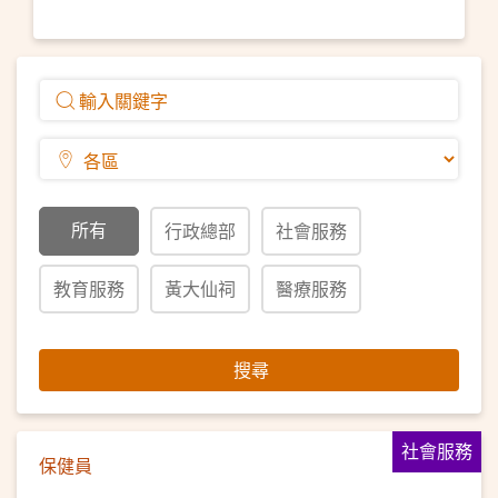
所有
行政總部
社會服務
教育服務
黃大仙祠
醫療服務
搜尋
社會服務
保健員