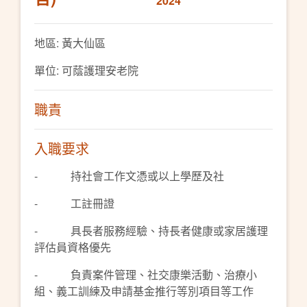
2024
地區: 黃大仙區
單位: 可蔭護理安老院
職責
入職要求
- 持社會工作文憑或以上學歷及社
- 工註冊證
- 具長者服務經驗、持長者健康或家居護理
評估員資格優先
- 負責案件管理、社交康樂活動、治療小
組、義工訓練及申請基金推行等別項目等工作