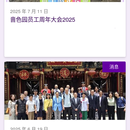
2025 年 7 月 11 日
啬色园员工周年大会2025
消息
2025 年 6 月 19 日