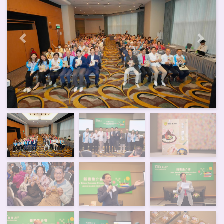
上一页
下一