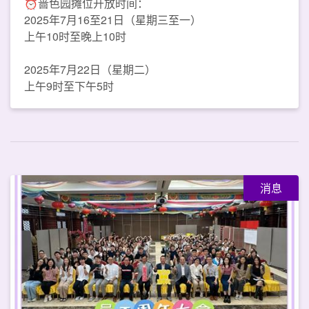
⏰啬色园摊位开放时间：
2025年7月16至21日（星期三至一）
上午10时至晚上10时
2025年7月22日（星期二）
上午9时至下午5时
消息