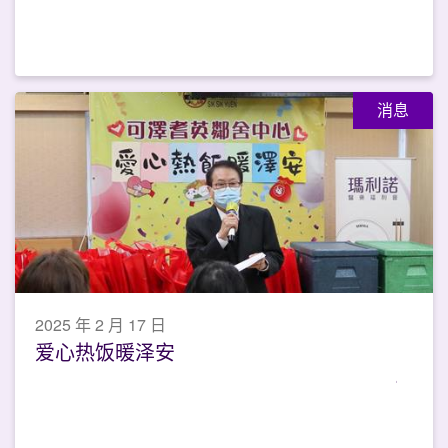
消息
2025 年 2 月 17 日
爱心热饭暖泽安